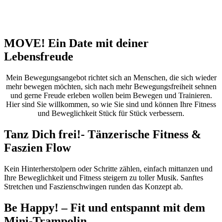
MOVE! Ein Date mit deiner
Lebensfreude
Mein Bewegungsangebot richtet sich an Menschen, die sich wieder
mehr bewegen möchten, sich nach mehr Bewegungsfreiheit sehnen
und gerne Freude erleben wollen beim Bewegen und Trainieren.
Hier sind Sie willkommen, so wie Sie sind und können Ihre Fitness
und Beweglichkeit Stück für Stück verbessern.
Tanz Dich frei!- Tänzerische Fitness
&
Faszien Flow
Kein Hinterherstolpern oder Schritte zählen, einfach mittanzen und
Ihre Beweglichkeit und Fitness steigern zu toller Musik. Sanftes
Stretchen und Faszienschwingen runden das Konzept ab.
Be Happy! – Fit und entspannt mit dem
Mini-Trampolin